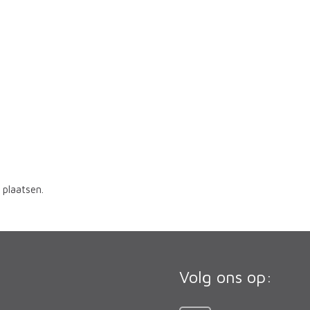
plaatsen.
Volg ons op: