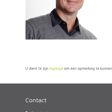
U dient te zijn
ingelogd
om een opmerking te kunnen 
Contact